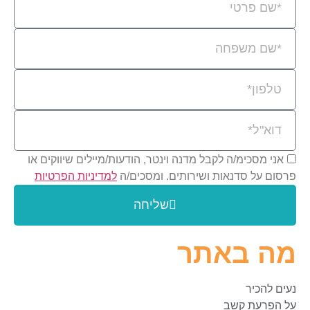
אני מסכימ/ה לקבל מדנה וינטר, הודעות/מיילים שיווקים או
פרסום על סדנאות ושירותים. ומסכים/ה
למדיניות הפרטיות
שליחה
מה באתר
נעים להכיר
על הפרעת קשב