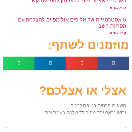
רגע לפני שאתם פונים לאבחון להפרעת קשב…
קרא עוד »
5 אסטרטגיות של אלופים אולימפיים להצלחה עם
הפרעת קשב
קרא עוד »
מוזמנים לשתף:
אצלי או אצלכם?
השאירו פרטים בטופס למטה
ובואו נראה יחד מה הילד שלכם באמת יכול