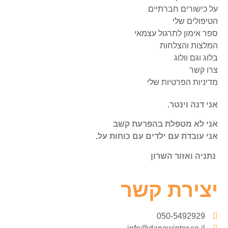
על כישורים חברתיים
הטיפולים שלי
ספר אימון לתרגול עצמאי
המלצות והצלחות
בלוג וגם וולוג
צרו קשר
מדיניות הפרטיות שלי
אני דנה וינטר.
אני לא מטפלת בהפרעת קשב
אני עובדת עם ילדים עם כוחות על.
נתניה ואזור השרון
יצירת קשר
050-5492929