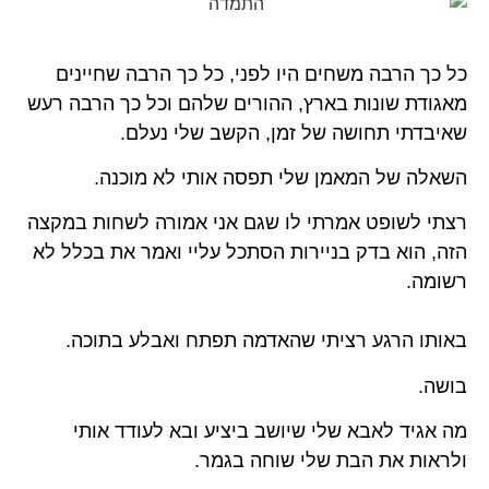
כל כך הרבה משחים היו לפני, כל כך הרבה שחיינים
מאגודת שונות בארץ, ההורים שלהם וכל כך הרבה רעש
שאיבדתי תחושה של זמן, הקשב שלי נעלם.
השאלה של המאמן שלי תפסה אותי לא מוכנה.
רצתי לשופט אמרתי לו שגם אני אמורה לשחות במקצה
הזה, הוא בדק בניירות הסתכל עליי ואמר את בכלל לא
רשומה.
באותו הרגע רציתי שהאדמה תפתח ואבלע בתוכה.
בושה.
מה אגיד לאבא שלי שיושב ביציע ובא לעודד אותי
ולראות את הבת שלי שוחה בגמר.