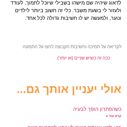
לדאוג שיהיה שם מישהו בשבילי שיוכל לתמוך, לעודד
ולעזור לי בשעת משבר. כלי זה חשוב ביותר לילדים
ונוער, ולמעשה יש לו חשיבות גדולה לכל אחד.
לקריאה על תמיכה וחשיבות הקבוצה לחצו על התמונה
ככה זה כשיש שניים (או יותר)
אולי יעניין אותך גם...
כשהפתרון הופך לבעיה
קרא עוד »