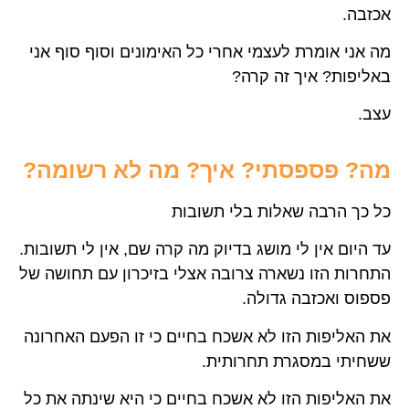
אכזבה.
מה אני אומרת לעצמי אחרי כל האימונים וסוף סוף אני
באליפות? איך זה קרה?
עצב.
מה? פספסתי? איך? מה לא רשומה?
כל כך הרבה שאלות בלי תשובות
עד היום אין לי מושג בדיוק מה קרה שם, אין לי תשובות.
התחרות הזו נשארה צרובה אצלי בזיכרון עם תחושה של
פספוס ואכזבה גדולה.
את האליפות הזו לא אשכח בחיים כי זו הפעם האחרונה
ששחיתי במסגרת תחרותית.
את האליפות הזו לא אשכח בחיים כי היא שינתה את כל