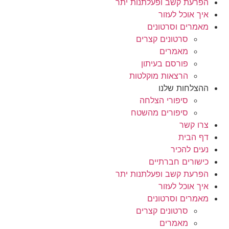
הפרעת קשב ופעלתנות יתר
איך אוכל לעזור
מאמרים וסרטונים
סרטונים קצרים
מאמרים
פורסם בעיתון
הרצאות מוקלטות
ההצלחות שלנו
סיפורי הצלחה
סיפורים מהשטח
צרו קשר
דף הבית
נעים להכיר
כישורים חברתיים
הפרעת קשב ופעלתנות יתר
איך אוכל לעזור
מאמרים וסרטונים
סרטונים קצרים
מאמרים