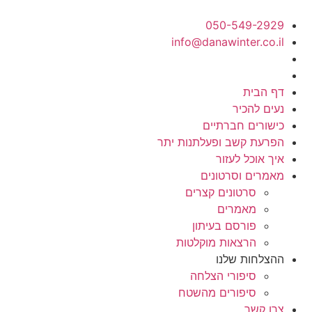
050-549-2929
info@danawinter.co.il
דף הבית
נעים להכיר
כישורים חברתיים
הפרעת קשב ופעלתנות יתר
איך אוכל לעזור
מאמרים וסרטונים
סרטונים קצרים
מאמרים
פורסם בעיתון
הרצאות מוקלטות
ההצלחות שלנו
סיפורי הצלחה
סיפורים מהשטח
צרו קשר