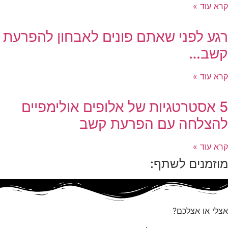
קרא עוד »
רגע לפני שאתם פונים לאבחון להפרעת
קשב…
קרא עוד »
5 אסטרטגיות של אלופים אולימפיים
להצלחה עם הפרעת קשב
קרא עוד »
מוזמנים לשתף:
אצלי או אצלכם?