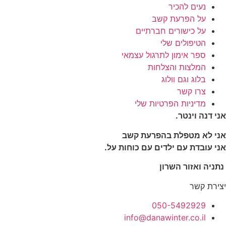
נעים להכיר
על הפרעת קשב
על כישורים חברתיים
הטיפולים שלי
ספר אימון לתרגול עצמאי
המלצות והצלחות
בלוג וגם וולוג
צרו קשר
מדיניות הפרטיות שלי
אני דנה וינטר.
אני לא מטפלת בהפרעת קשב
אני עובדת עם ילדים עם כוחות על.
נתניה ואזור השרון
יצירת קשר
050-5492929
info@danawinter.co.il