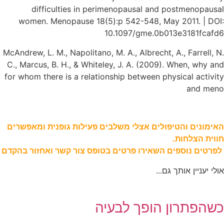
difficulties in perimenopausal and postmenopausal
women. Menopause 18(5):p 542-548, May 2011. | DOI:
10.1097/gme.0b013e3181fcafd6
McAndrew, L. M., Napolitano, M. A., Albrecht, A., Farrell, N.
C., Marcus, B. H., & Whiteley, J. A. (2009). When, why and
for whom there is a relationship between physical activity
and meno
האימונים והטיפולים אצלי משלבים פעילות גופנית ומאפשרים
חווית הצלחות.
לפרטים נוספים השאירו פרטים בטופס צור קשר ואחזור בהקדם
אולי יעניין אותך גם...
כשהפתרון הופך לבעיה