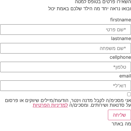
השאירו פרטים בטופס למטה
ובואו נראה יחד מה הילד שלכם באמת יכול
firstname
lastname
cellphone
email
אני מסכימ/ה לקבל מדנה וינטר, הודעות/מיילים שיווקים או פרסום
על סדנאות ושירותים. ומסכים/ה
למדיניות הפרטיות
שליחה
מה באתר