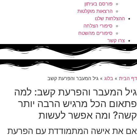
פורסם בעיתון
הרצאות מוקלטות
ההצלחות שלנו
סיפורי הצלחה
סיפורים מהשטח
צרו קשר
דף הבית
»
בלוג
»
גיל המעבר והפרעת קשב
גיל המעבר והפרעת קשב: למה
פתאום הכל מרגיש הרבה יותר
קשה? ומה אפשר לעשות
אם את אישה המתמודדת עם הפרעת