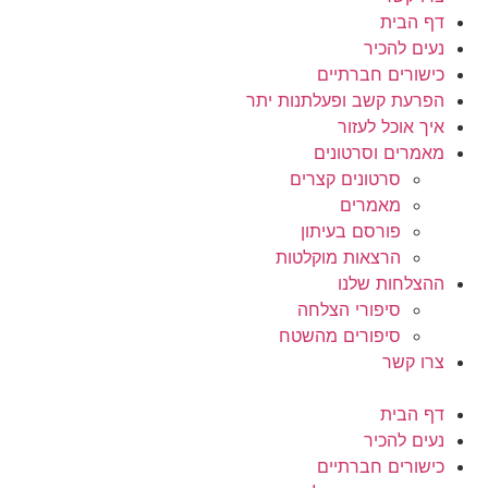
דף הבית
נעים להכיר
כישורים חברתיים
הפרעת קשב ופעלתנות יתר
איך אוכל לעזור
מאמרים וסרטונים
סרטונים קצרים
מאמרים
פורסם בעיתון
הרצאות מוקלטות
ההצלחות שלנו
סיפורי הצלחה
סיפורים מהשטח
צרו קשר
דף הבית
נעים להכיר
כישורים חברתיים