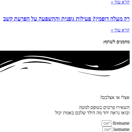
קרא עוד »
רק מעלה דופמין? פעילות גופנית וההשפעה על הפרעת קשב
קרא עוד »
מוזמנים לשתף:
אצלי או אצלכם?
השאירו פרטים בטופס למטה
ובואו נראה יחד מה הילד שלכם באמת יכול
firstname
lastname