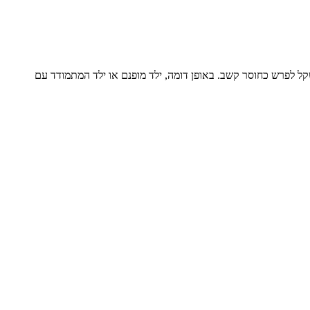
קל לפרש כחוסר קשב. באופן דומה, ילד מופנם או ילד המתמודד עם