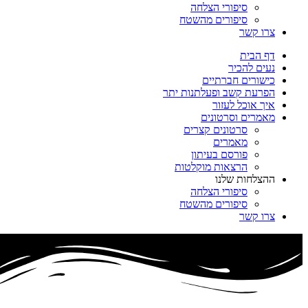
סיפורי הצלחה
סיפורים מהשטח
צרו קשר
דף הבית
נעים להכיר
כישורים חברתיים
הפרעת קשב ופעלתנות יתר
איך אוכל לעזור
מאמרים וסרטונים
סרטונים קצרים
מאמרים
פורסם בעיתון
הרצאות מוקלטות
ההצלחות שלנו
סיפורי הצלחה
סיפורים מהשטח
צרו קשר