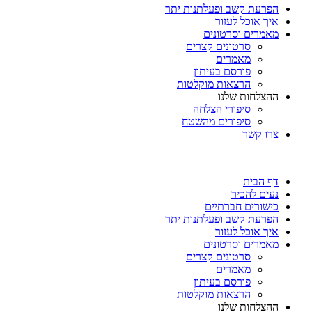
הפרעת קשב ופעלתנות יתר
איך אוכל לעזור
מאמרים וסרטונים
סרטונים קצרים
מאמרים
פורסם בעיתון
הרצאות מוקלטות
ההצלחות שלנו
סיפורי הצלחה
סיפורים מהשטח
צרו קשר
דף הבית
נעים להכיר
כישורים חברתיים
הפרעת קשב ופעלתנות יתר
איך אוכל לעזור
מאמרים וסרטונים
סרטונים קצרים
מאמרים
פורסם בעיתון
הרצאות מוקלטות
ההצלחות שלנו