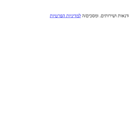
סדנאות ושירותים. ומסכים/ה
למדיניות הפרטיות