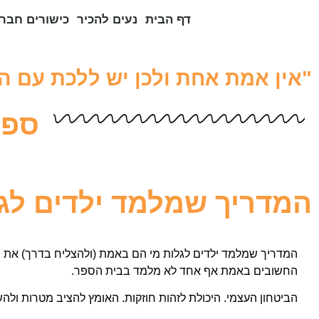
דף הבית
נעים להכיר
כישורים חברת
"אין אמת אחת ולכן יש ללכת עם 
ספר
המדריך שמלמד ילדים לגל
המדריך שמלמד ילדים לגלות מי הם באמת (ולהצליח בדרך)
את 
החשובים באמת אף אחד לא מלמד בבית הספר.
הביטחון העצמי. היכולת לזהות חוזקות. האומץ להציב מטרות ולהשי