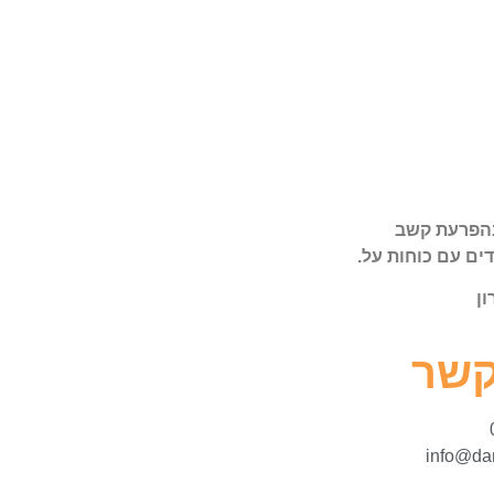
בהפרעת קשב
דים עם כוחות על.
ון
קשר
info@dan