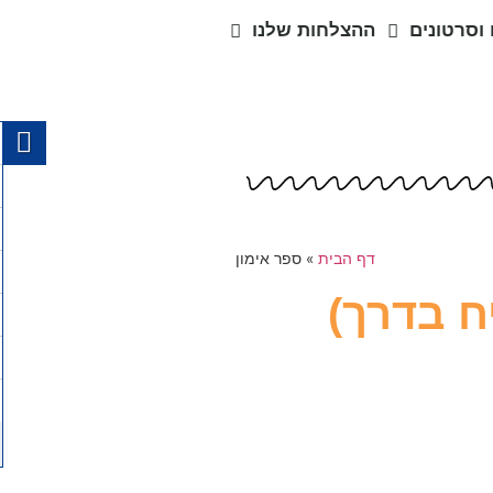
וסרטונים
ההצלחות שלנו
דף הבית
»
ספר אימון
ח בדרך)