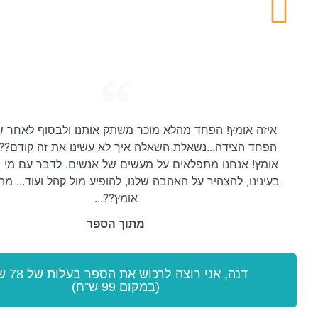
איזה אומץ! הפחד מהלא מוכר משתק אותנו ולבסוף לאחר ש
הפחד הצידה...נשאלת השאלה איך לא עשינו את זה קודם?? 
אומץ! אנחנו מתפלאים על מעשים של אנשים. לדבר עם מי 
בעינינו, להצהיר על האהבה שלנו, להופיע מול קהל ועוד... מ
אומץ??...
מתוך הספר
דנה, אני רוצה לר
(במקום 99 ש"ח)