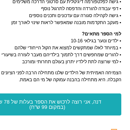
• גישה לפלטפורמה דיגיטלית עם סרטוני הדרכה משלימים
• דפי עבודה להורדה והדפסה לתרגול נוסף
• גישה לקהילה סגורה עם עדכונים ותכנים נוספים
• מעקב התקדמות מובנה שמאפשר לראות שינוי לאורך זמן
למי הספר מתאים?
• ילדים ונוער בגילאי 10-16
• במיוחד לאלו שמתקשים למצוא את הקול הייחודי שלהם
• להורים שמחפשים דרך לתמוך בילדיהם מעבר לעזרה בשיעורי 
• למי שרוצה לתת לילדיו יתרון בעולם תחרותי ומורכב
הצמיחה האמיתית של הילדים שלנו מתחילה הרבה לפני הציונים 
הקבלה. היא מתחילה בהבנה עמוקה של מי הם באמת.
דנה, אני רוצה לר
(במקום 99 ש"ח)