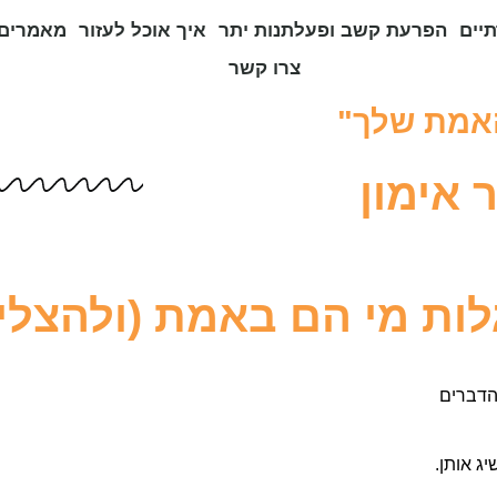
יים
הפרעת קשב ופעלתנות יתר
איך אוכל לעזור
מאמרים 
צרו קשר
האמת שלך"
 אימון
ות מי הם באמת (ולהצלי
הדברים
ג אותן.