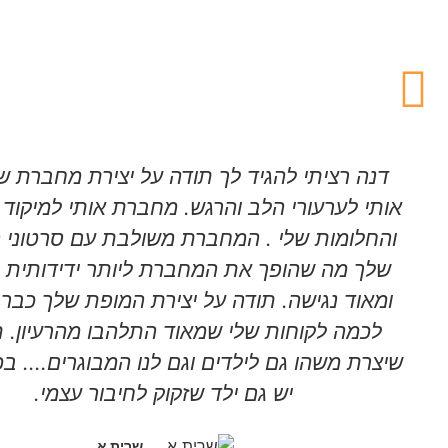
דנה רציתי להגיד לך תודה על יצירת מחברת 
אותי לערעורי הלב והרגש. מחברת אותי למיקוד
והחלומות שלי . המחברת משולבת עם סרטוני 
שלך מה שהופך את המחברת ליותר ידידותית ,
ומאוד נגישה. תודה על יצירת המופת שלך כבר 
לכמה לקוחות שלי שמאוד התלהבו מהרעיון. ת
שיצרת משהו גם לילדים וגם לנו המבוגרים.... ב
יש גם ילד שזקוק לחיבור עצמי.
שרית א.