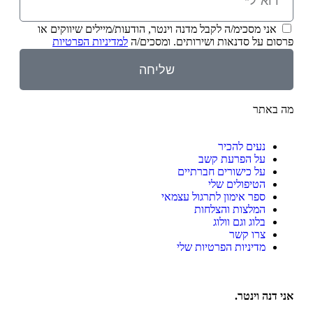
אני מסכימ/ה לקבל מדנה וינטר, הודעות/מיילים שיווקים או
פרסום על סדנאות ושירותים. ומסכים/ה
למדיניות הפרטיות
שליחה
מה באתר
נעים להכיר
על הפרעת קשב
על כישורים חברתיים
הטיפולים שלי
ספר אימון לתרגול עצמאי
המלצות והצלחות
בלוג וגם וולוג
צרו קשר
מדיניות הפרטיות שלי
אני דנה וינטר.