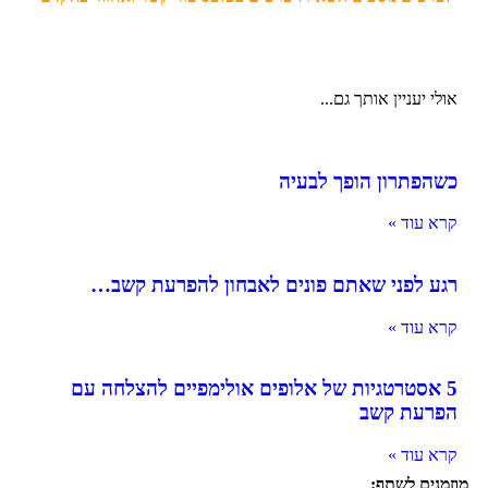
אולי יעניין אותך גם...
כשהפתרון הופך לבעיה
קרא עוד »
רגע לפני שאתם פונים לאבחון להפרעת קשב…
קרא עוד »
5 אסטרטגיות של אלופים אולימפיים להצלחה עם
הפרעת קשב
קרא עוד »
מוזמנים לשתף: