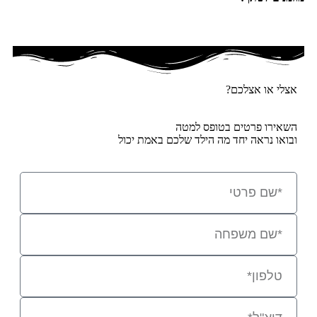
אצלי או אצלכם?
השאירו פרטים בטופס למטה
ובואו נראה יחד מה הילד שלכם באמת יכול