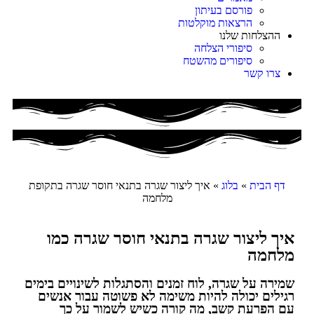
פורסם בעיתון
הרצאות מוקלטות
ההצלחות שלנו
סיפורי הצלחה
סיפורים מהשטח
צרו קשר
דף הבית
»
בלוג
»
איך ליצור שגרה בתנאי חוסר שגרה בתקופת
מלחמה
איך ליצור שגרה בתנאי חוסר שגרה כמו
מלחמה
שמירה על שגרה, לוח זמנים והסתגלות לשינויים בימים
רגילים יכולה להיות משימה לא פשוטה עבור אנשים
עם הפרעת קשב, מה קורה כשיש לשמור על כך