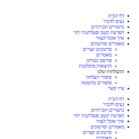
דף הבית
נעים להכיר
כישורים חברתיים
הפרעת קשב ופעלתנות יתר
איך אוכל לעזור
מאמרים וסרטונים
סרטונים קצרים
מאמרים
פורסם בעיתון
הרצאות מוקלטות
ההצלחות שלנו
סיפורי הצלחה
סיפורים מהשטח
צרו קשר
דף הבית
נעים להכיר
כישורים חברתיים
הפרעת קשב ופעלתנות יתר
איך אוכל לעזור
מאמרים וסרטונים
סרטונים קצרים
מאמרים