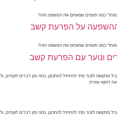
 וההשפעה על הפרעת קשב
ים ונוער עם הפרעת קשב
 מתקשה לזכור מתי להתחיל להתכונן, כמה זמן דברים לוקחים, ולה
ה דווקא עוזרת.
 מתקשה לזכור מתי להתחיל להתכונן, כמה זמן דברים לוקחים, ולה