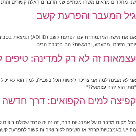
שני מחקרים מראים משהו מפתיע: שני הדברים האלה קשורים והתנוע
גיל המעבר והפרעת קשב
יותר, הזיכרון מתעתע, והרגשות? הם ברכבת הרים.
עצמאות זה לא רק למדינה: טיפים לפי
אני לא מבינה למה אני צריכה לעשות הכל בשבילו, למה הוא לא יכול
"מתי הוא יהיה עצמאי??"
קפיצה למים הקפואים: דרך חדשה
בכל מקום מדברים על אמבטיות קרח, זה נהייה טרנד שכולם רוצים לה
מה יש באמבטיות קרח? או חשיפה לקור ואיך זה קשור להפרעת קשב