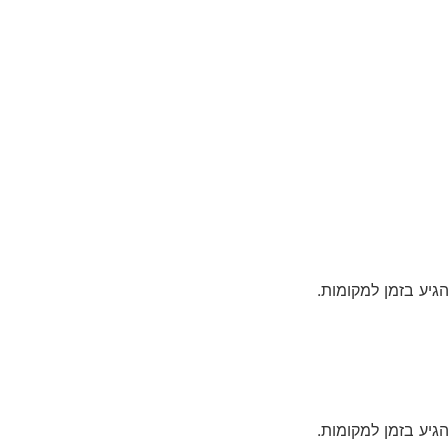
גיע בזמן למקומות.
גיע בזמן למקומות.