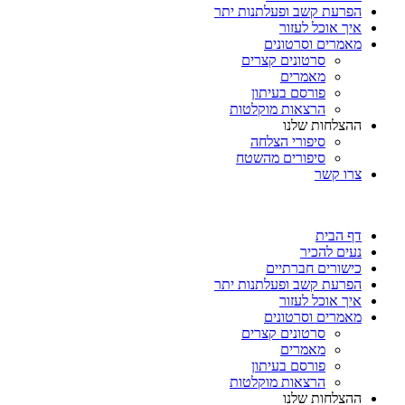
הפרעת קשב ופעלתנות יתר
איך אוכל לעזור
מאמרים וסרטונים
סרטונים קצרים
מאמרים
פורסם בעיתון
הרצאות מוקלטות
ההצלחות שלנו
סיפורי הצלחה
סיפורים מהשטח
צרו קשר
דף הבית
נעים להכיר
כישורים חברתיים
הפרעת קשב ופעלתנות יתר
איך אוכל לעזור
מאמרים וסרטונים
סרטונים קצרים
מאמרים
פורסם בעיתון
הרצאות מוקלטות
ההצלחות שלנו