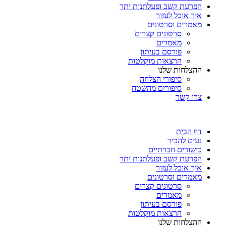
הפרעת קשב ופעלתנות יתר
איך אוכל לעזור
מאמרים וסרטונים
סרטונים קצרים
מאמרים
פורסם בעיתון
הרצאות מוקלטות
ההצלחות שלנו
סיפורי הצלחה
סיפורים מהשטח
צרו קשר
דף הבית
נעים להכיר
כישורים חברתיים
הפרעת קשב ופעלתנות יתר
איך אוכל לעזור
מאמרים וסרטונים
סרטונים קצרים
מאמרים
פורסם בעיתון
הרצאות מוקלטות
ההצלחות שלנו