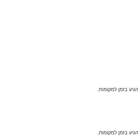
גיע בזמן למקומות.
גיע בזמן למקומות.