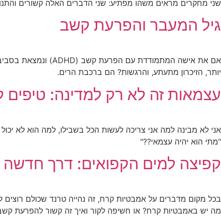
שני מחקרים מראים משהו מפתיע: שני הדברים האלה קשורים והתנוע
גיל המעבר והפרעת קשב
יותר, הזיכרון מתעתע, והרגשות? הם ברכבת הרים.
עצמאות זה לא רק למדינה: טיפים לפי
אני לא מבינה למה אני צריכה לעשות הכל בשבילו, למה הוא לא יכול
"מתי הוא יהיה עצמאי??"
קפיצה למים הקפואים: דרך חדשה
בכל מקום מדברים על אמבטיות קרח, זה נהייה טרנד שכולם רוצים לה
מה יש באמבטיות קרח? או חשיפה לקור ואיך זה קשור להפרעת קשב