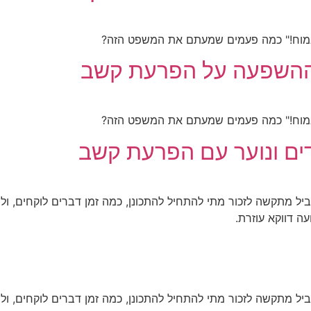
 וההשפעה על הפרעת קשב
ים ונוער עם הפרעת קשב
 מתקשה לזכור מתי להתחיל להתכונן, כמה זמן דברים לוקחים, ולה
ה דווקא עוזרת.
 מתקשה לזכור מתי להתחיל להתכונן, כמה זמן דברים לוקחים, ולה