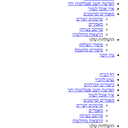
הפרעת קשב ופעלתנות יתר
איך אוכל לעזור
מאמרים וסרטונים
סרטונים קצרים
מאמרים
פורסם בעיתון
הרצאות מוקלטות
ההצלחות שלנו
סיפורי הצלחה
סיפורים מהשטח
צרו קשר
דף הבית
נעים להכיר
כישורים חברתיים
הפרעת קשב ופעלתנות יתר
איך אוכל לעזור
מאמרים וסרטונים
סרטונים קצרים
מאמרים
פורסם בעיתון
הרצאות מוקלטות
ההצלחות שלנו