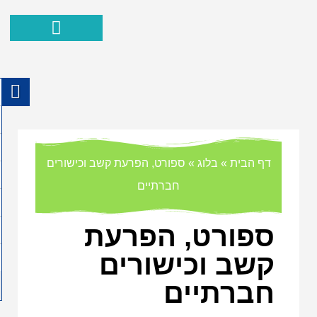
הפרעת קשב ופעלתנות יתר
ההצלחות שלנו
איך אוכל לעזור
כישורים חברתיים
מאמרים וסרטוני
דף הבית
»
בלוג
»
ספורט, הפרעת קשב וכישורים
חברתיים
ספורט, הפרעת
קשב וכישורים
חברתיים