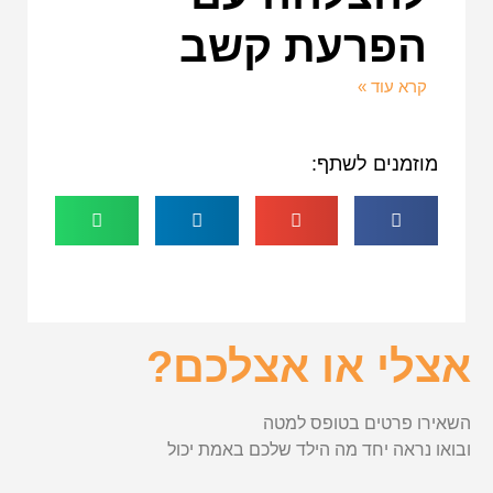
הפרעת קשב
קרא עוד »
מוזמנים לשתף:
אצלי או אצלכם?
השאירו פרטים בטופס למטה
ובואו נראה יחד מה הילד שלכם באמת יכול