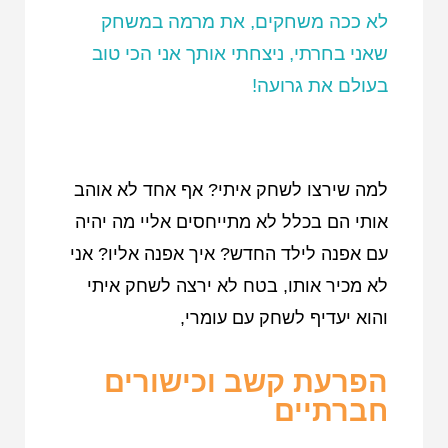
לא ככה משחקים, את מרמה במשחק
שאני בחרתי, ניצחתי אותך אני הכי טוב
בעולם את גרועה!
למה שירצו לשחק איתי? אף אחד לא אוהב
אותי הם בכלל לא מתייחסים אליי מה יהיה
עם אפנה לילד החדש? איך אפנה אליו? אני
לא מכיר אותו, בטח לא ירצה לשחק איתי
והוא יעדיף לשחק עם עומרי,
הפרעת קשב וכישורים
חברתיים