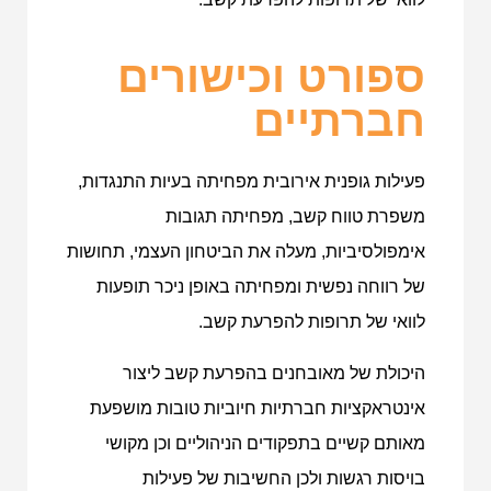
ספורט וכישורים
חברתיים
פעילות גופנית אירובית מפחיתה בעיות התנגדות,
משפרת טווח קשב, מפחיתה תגובות
אימפולסיביות, מעלה את הביטחון העצמי, תחושות
של רווחה נפשית ומפחיתה באופן ניכר תופעות
לוואי של תרופות להפרעת קשב.
היכולת של מאובחנים בהפרעת קשב ליצור
אינטראקציות חברתיות חיוביות טובות מושפעת
מאותם קשיים בתפקודים הניהוליים וכן מקושי
בויסות רגשות ולכן החשיבות של פעילות