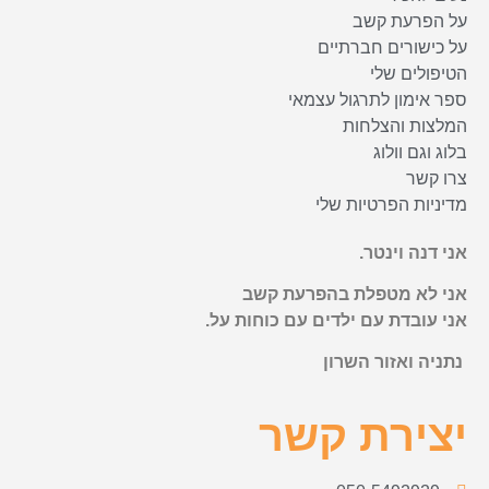
על הפרעת קשב
על כישורים חברתיים
הטיפולים שלי
ספר אימון לתרגול עצמאי
המלצות והצלחות
בלוג וגם וולוג
צרו קשר
מדיניות הפרטיות שלי
אני דנה וינטר.
אני לא מטפלת בהפרעת קשב
אני עובדת עם ילדים עם כוחות על.
נתניה ואזור השרון
יצירת קשר