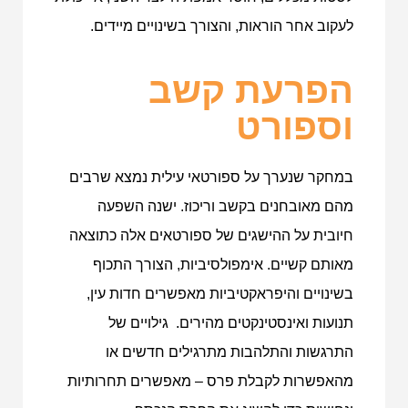
לעקוב אחר הוראות, והצורך בשינויים מיידים.
הפרעת קשב
וספורט
במחקר שנערך על ספורטאי עילית נמצא שרבים
מהם מאובחנים בקשב וריכוז. ישנה השפעה
חיובית על ההישגים של ספורטאים אלה כתוצאה
מאותם קשיים. אימפולסיביות, הצורך התכוף
בשינויים והיפראקטיביות מאפשרים חדות עין,
תנועות ואינסטינקטים מהירים. גילויים של
התרגשות והתלהבות מתרגילים חדשים או
מהאפשרות לקבלת פרס – מאפשרים תחרותיות