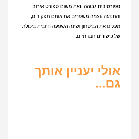
ספורטיבית גבוהה וזאת משום ספורט אירובי
והתנועה עצמה משפרים את אותם תפקודים,
מעלים את הביטחון ושינה השפעה חיובית ביכולת
של כישורים חברתיים.
אולי יעניין אותך
גם...