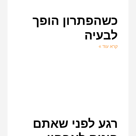
כשהפתרון הופך
לבעיה
קרא עוד »
רגע לפני שאתם