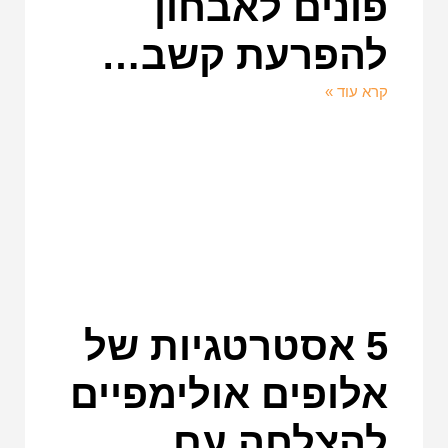
פונים לאבחון
להפרעת קשב…
קרא עוד »
5 אסטרטגיות של
אלופים אולימפיים
להצלחה עם