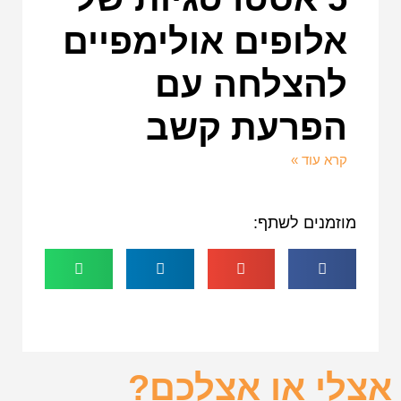
אלופים אולימפיים
להצלחה עם
הפרעת קשב
קרא עוד »
מוזמנים לשתף:
אצלי או אצלכם?