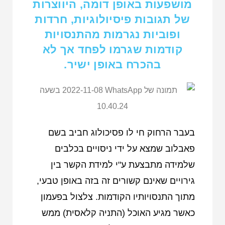
מושפעות באופן דומה, היווצרות
של תגובות פיסיולוגיות, חרדות
ופוביות נגרמות מהתנסויות
קודמות שגרמו לפחד אך לא
בהכרח באופן ישיר.
בעבר הרחוק חי לו פסיכולוג חביב בשם
פאבלוב שמצא על ידי ניסויים בכלבים
שלמידה מתבצעת ע"י למידת הקשר בין
גירויים שאינם קשורים זה בזה באופן טבעי,
מתוך התנסויותיו הקודמות. צלצול בפעמון
כאשר מגיע האוכל (התניה קלאסית) ממש