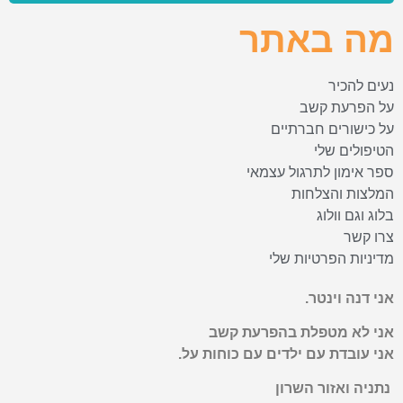
מה באתר
נעים להכיר
על הפרעת קשב
על כישורים חברתיים
הטיפולים שלי
ספר אימון לתרגול עצמאי
המלצות והצלחות
בלוג וגם וולוג
צרו קשר
מדיניות הפרטיות שלי
אני דנה וינטר.
אני לא מטפלת בהפרעת קשב
אני עובדת עם ילדים עם כוחות על.
נתניה ואזור השרון