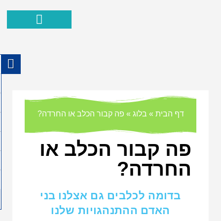
דף הבית
»
בלוג
»
פה קבור הכלב או החרדה?
פה קבור הכלב או
החרדה?
בדומה לכלבים גם אצלנו בני
האדם ההתנהגויות שלנו