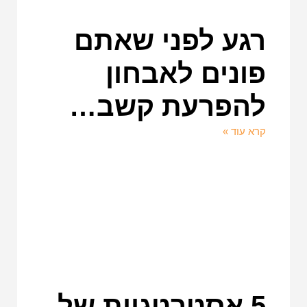
רגע לפני שאתם
פונים לאבחון
להפרעת קשב…
קרא עוד »
5 אסטרטגיות של