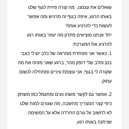
שואלים את עצמנו, מה קורה פיזית לגוף שלנו
באותו הרגע, איפה בגוף זה מרגיש ומה אפשר
לעשות כדי להרגיע אותו?
יחד אנחנו מוציאים פתרון מה יעוזר באותו רגע
להרגיע את המערכת:
1. כאשר אני מפחדת ממראה של כלב יש לי כאבי
בטן והלב שלי דופק מהר, ברגע שאני מזהה את מה
שקורה לי בגוף, אני עוצמת עיניים ומתחילה לנשום
עמוק.
2. אפשר גם לקשר משהו נעים ומתגמל כמו משחק
כיפי קצר המצריך מחשבה, מה שגורם למוח שלנו
לא לחשוב על גורם החרדה אלא על המשימה
שניתנה באותו רגע.