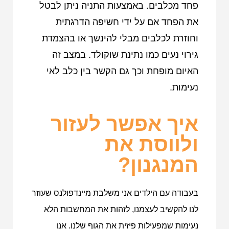
פחד מכלבים. באמצעות התניה ניתן לבטל
את הפחד אם על ידי חשיפה הדרגתית
וחוזרת לכלבים מבלי להינשך או בהצמדת
גירוי נעים כמו נתינת שוקולד. במצב זה
האיום מופחת וכך גם הקשר בין כלב לאי
נעימות.
איך אפשר לעזור
ולווסת את
המנגנון?
בעבודה עם הילדים אני משלבת מיינדפולנס שעוזר
לנו להקשיב לעצמנו, לזהות את המחשבות הלא
נעימות שמפעילות פיזית את הגוף שלנו. אנו