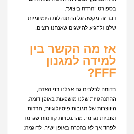
בספורט "חרדת ביצוע".
דבר זה מקשה על ההתנהלות היומיומיות
שלנו ולהגיע להישגים שאנחנו רוצים.
אז מה הקשר בין
למידה למגנון
FFF?
בדומה לכלבים גם אצלנו בני האדם,
ההתנהגויות שלנו מושפעות באופן דומה,
היווצרות של תגובות פיסיולוגיות, חרדות
ופוביות נגרמת מהתנסויות קודמות שגרמו
לפחד אך לא בהכרח באופן ישיר. לדוגמה: