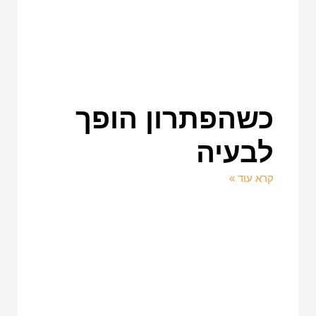
כשהפתרון הופך
לבעיה
קרא עוד »