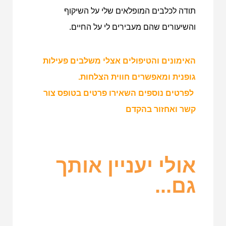
תודה לכלבים המופלאים שלי על השיקוף
והשיעורים שהם מעבירים לי על החיים.
האימונים והטיפולים אצלי משלבים פעילות
גופנית ומאפשרים חווית הצלחות.
לפרטים נוספים השאירו פרטים בטופס צור
קשר ואחזור בהקדם
אולי יעניין אותך
גם...