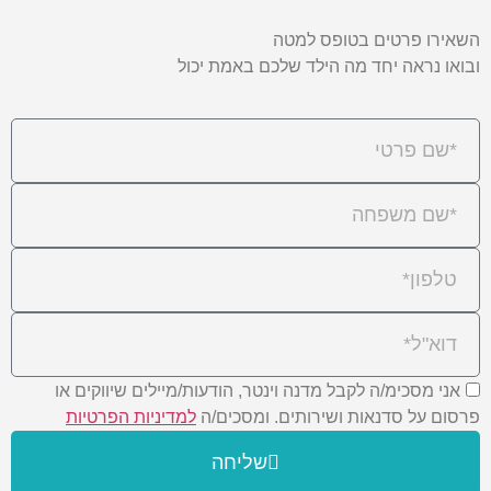
השאירו פרטים בטופס למטה
ובואו נראה יחד מה הילד שלכם באמת יכול
אני מסכימ/ה לקבל מדנה וינטר, הודעות/מיילים שיווקים או
פרסום על סדנאות ושירותים. ומסכים/ה
למדיניות הפרטיות
שליחה