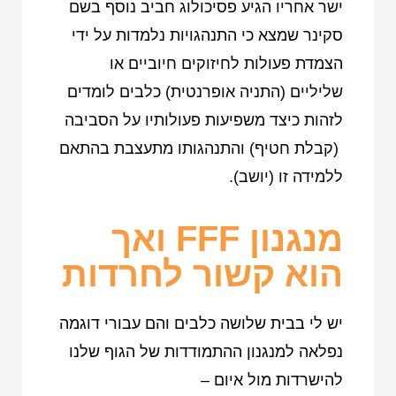
ישר אחריו הגיע פסיכולוג חביב נוסף בשם
סקינר שמצא כי התנהגויות נלמדות על ידי
הצמדת פעולות לחיזוקים חיוביים או
שליליים (התניה אופרנטית) כלבים לומדים
לזהות כיצד משפיעות פעולותיו על הסביבה
(קבלת חטיף) והתנהגותו מתעצבת בהתאם
ללמידה זו (יושב).
מנגנון FFF ואך
הוא קשור לחרדות
יש לי בבית שלושה כלבים והם עבורי דוגמה
נפלאה למנגנון ההתמודדות של הגוף שלנו
להישרדות מול איום –