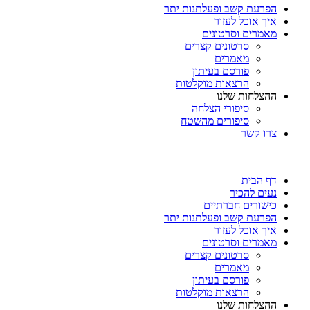
הפרעת קשב ופעלתנות יתר
איך אוכל לעזור
מאמרים וסרטונים
סרטונים קצרים
מאמרים
פורסם בעיתון
הרצאות מוקלטות
ההצלחות שלנו
סיפורי הצלחה
סיפורים מהשטח
צרו קשר
דף הבית
נעים להכיר
כישורים חברתיים
הפרעת קשב ופעלתנות יתר
איך אוכל לעזור
מאמרים וסרטונים
סרטונים קצרים
מאמרים
פורסם בעיתון
הרצאות מוקלטות
ההצלחות שלנו