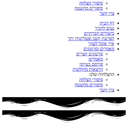
סיפורי הצלחה
סיפורים מהשטח
צרו קשר
דף הבית
נעים להכיר
כישורים חברתיים
הפרעת קשב ופעלתנות יתר
איך אוכל לעזור
מאמרים וסרטונים
סרטונים קצרים
מאמרים
פורסם בעיתון
הרצאות מוקלטות
ההצלחות שלנו
סיפורי הצלחה
סיפורים מהשטח
צרו קשר