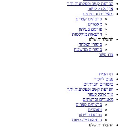
הפרעת קשב ופעלתנות יתר
איך אוכל לעזור
מאמרים וסרטונים
סרטונים קצרים
מאמרים
פורסם בעיתון
הרצאות מוקלטות
ההצלחות שלנו
סיפורי הצלחה
סיפורים מהשטח
צרו קשר
דף הבית
נעים להכיר
כישורים חברתיים
הפרעת קשב ופעלתנות יתר
איך אוכל לעזור
מאמרים וסרטונים
סרטונים קצרים
מאמרים
פורסם בעיתון
הרצאות מוקלטות
ההצלחות שלנו