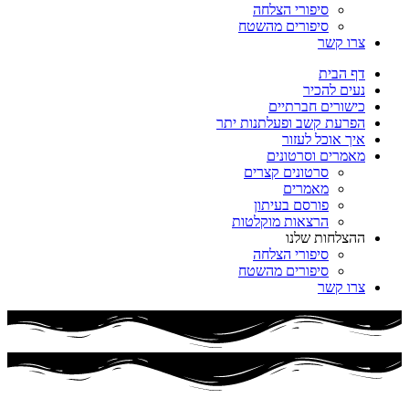
סיפורי הצלחה
סיפורים מהשטח
צרו קשר
דף הבית
נעים להכיר
כישורים חברתיים
הפרעת קשב ופעלתנות יתר
איך אוכל לעזור
מאמרים וסרטונים
סרטונים קצרים
מאמרים
פורסם בעיתון
הרצאות מוקלטות
ההצלחות שלנו
סיפורי הצלחה
סיפורים מהשטח
צרו קשר