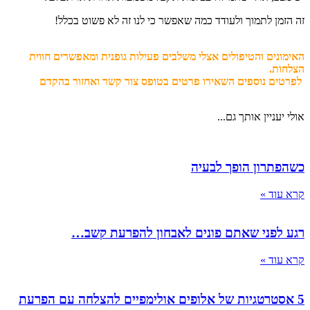
זה הזמן לתמוך ולעודד כמה שאפשר כי לנו זה לא פשוט בכלל!
האימונים והטיפולים אצלי משלבים פעילות גופנית ומאפשרים חווית
הצלחות.
לפרטים נוספים השאירו פרטים בטופס צור קשר ואחזור בהקדם
אולי יעניין אותך גם...
כשהפתרון הופך לבעיה
קרא עוד »
רגע לפני שאתם פונים לאבחון להפרעת קשב…
קרא עוד »
5 אסטרטגיות של אלופים אולימפיים להצלחה עם הפרעת