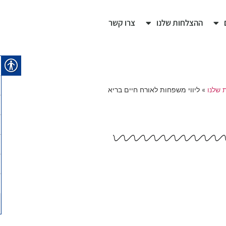
ההצלחות שלנו
צרו קשר
 שלנו
»
ליווי משפחות לאורח חיים בריא