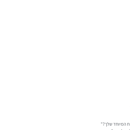
ח המיוחד שלך?"