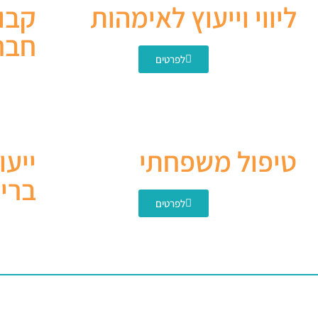
ליווי וייעוץ לאימהות
קבו
חברת
לפרטים
טיפול משפחתי
ייעו
ברי
לפרטים