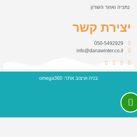
נתניה ואזור השרון
יצירת קשר
050-5492929
info@danawinter.co.il
בניה ועיצוב אתר: omega360