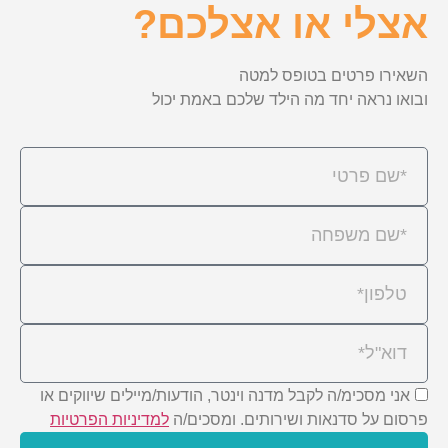
אצלי או אצלכם?
השאירו פרטים בטופס למטה
ובואו נראה יחד מה הילד שלכם באמת יכול
אני מסכימ/ה לקבל מדנה וינטר, הודעות/מיילים שיווקים או
פרסום על סדנאות ושירותים. ומסכים/ה
למדיניות הפרטיות