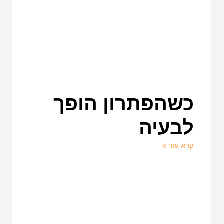
כשהפתרון הופך
לבעיה
קרא עוד »