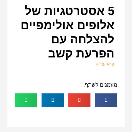
5 אסטרטגיות של
אלופים אולימפיים
להצלחה עם
הפרעת קשב
קרא עוד »
מוזמנים לשתף: