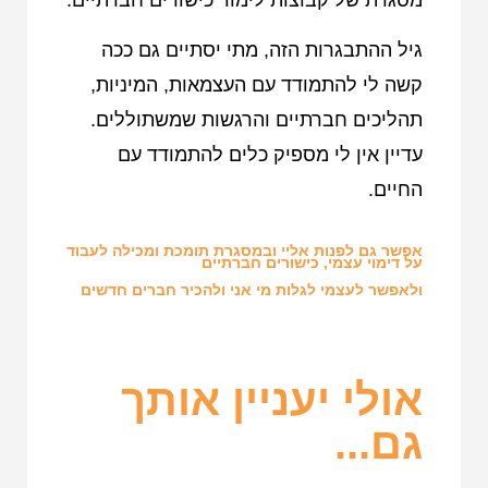
גיל ההתבגרות הזה, מתי יסתיים גם ככה
קשה לי להתמודד עם העצמאות, המיניות,
תהליכים חברתיים והרגשות שמשתוללים.
עדיין אין לי מספיק כלים להתמודד עם
החיים.
אפשר גם לפנות אליי ובמסגרת תומכת ומכילה לעבוד
על דימוי עצמי, כישורים חברתיים
ולאפשר לעצמי לגלות מי אני ולהכיר חברים חדשים
אולי יעניין אותך
גם...