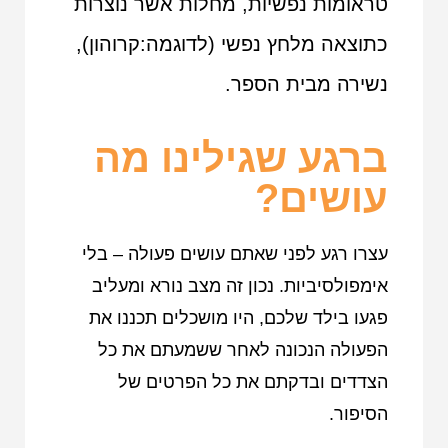
טראומות נפשיות, מחלות אשר נוצרות
כתוצאה מלחץ נפשי (לדוגמה:קרוהון),
נשירה מבית הספר.
ברגע שגילינו מה
עושים?
עצרו רגע לפני שאתם עושים פעולה – בלי
אימפולסיביות. נכון זה מצב נורא ומעליב
פגעו בילד שלכם, היו מושכלים תכננו את
הפעולה הנכונה לאחר ששמעתם את כל
הצדדים ובדקתם את כל הפרטים של
הסיפור.