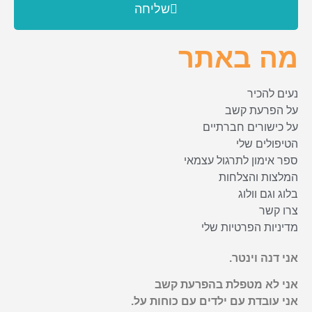
שליחה
מה באתר
נעים להכיר
על הפרעת קשב
על כישורים חברתיים
הטיפולים שלי
ספר אימון לתרגול עצמאי
המלצות והצלחות
בלוג וגם וולוג
צרו קשר
מדיניות הפרטיות שלי
אני דנה וינטר.
אני לא מטפלת בהפרעת קשב
אני עובדת עם ילדים עם כוחות על.