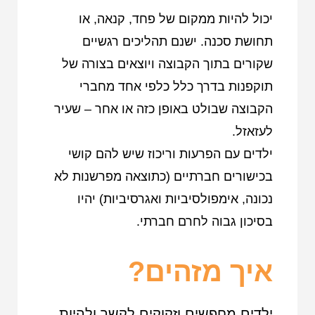
יכול להיות ממקום של פחד, קנאה, או
תחושת סכנה. ישנם תהליכים רגשיים
שקורים בתוך הקבוצה ויוצאים בצורה של
תוקפנות בדרך כלל כלפי אחד מחברי
הקבוצה שבולט באופן כזה או אחר – שעיר
לעזאזל.
ילדים עם הפרעות וריכוז שיש להם קושי
בכישורים חברתיים (כתוצאה מפרשנות לא
נכונה, אימפולסיביות ואגרסיביות) יהיו
בסיכון גבוה לחרם חברתי.
איך מזהים?
ילדים מחפשים וזקוקים לקשר ולהיות