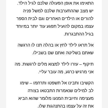
התאימו את אופן הפעולה שלכם לגיל הילד.
יש מצב שההתערבות שלכם למשל פניה
להורים או הילדים האחרים וגם לבית הספר
עצמו במקום להועיל תפגע עוד יותר במיוחד
בגיל ההתבגרות.
אל תראו לילד לחץ או בהלה תנו לו הרגשה
שאתם בשליטה ואתם שם בשבילו.
תיקוף – עזרו לילד למצוא מלים לרגשות. מה
אני מרגיש כרגע, מה עובר עליי.
הקשיבו ותבינו אל תשפטו ותרחמו – שימו
לב למילים שנאמרות התבטאו בצורה
מעצימה וחיובית המנעו מלומר שהוא הביא
את זה על עצמו בהתנהגות שלו.