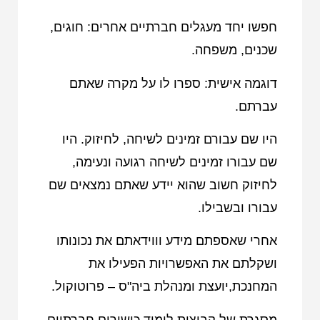
חפשו יחד מעגלים חברתיים אחרים: חוגים,
שכנים, משפחה.
דוגמה אישית: ספרו לו על מקרה שאתם
עברתם.
היו שם עבורם זמינים לשיחה, לחיזוק. היו
שם עבורו זמינים לשיחה רגועה ונעימה,
לחיזוק חשוב שהוא יידע שאתם נמצאים שם
עבורו ובשבילו.
אחרי שאספתם מידע וווידאתם את נכונותו
ושקלתם את האפשרויות הפעילו את
המחנכת,יועצת ומנהלת ביה"ס – פרוטוקול.
מסגרת של קבוצות לימוד כישורים חברתיים.