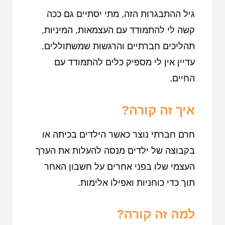
גיל ההתבגרות הזה, מתי יסתיים גם ככה
קשה לי להתמודד עם העצמאות, המיניות,
תהליכים חברתיים והרגשות שמשתוללים.
עדיין אין לי מספיק כלים להתמודד עם
החיים.
איך זה קורה?
חרם חברתי נוצר כאשר הילדים בכיתה או
בקבוצה של ילדים מנסה להעלות את הערך
העצמי שלו בפני אחרים על חשבון האחר
תוך כדי כוחניות ואפילו אלימות.
למה זה קורה?