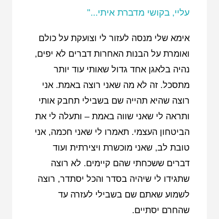
עליי, בקושי מדברת איתי..."
אימא שלי מנסה לעזור לי וצועקת על כולם
ואומרת על הבנות האחרות דברים לא יפים,
נהיה בלאגן אחד גדול שאותי עוד יותר
מתסכל. זה לא מה שאני רוצה באמת. אני
רוצה שהיא תהייה שם בשבילי תחבק אותי
ותראה לי שאני שווה באמת – ותעלה לי את
הביטחון העצמי. תאמרו לי שאני חכמה, אני
טובת לב, שאני מוכשרת ויצירתית ועוד
דברים ששכחתי שהם קיימים. לא רוצה
שתגידו לי שיהיה בסדר והכל יסתדר, רוצה
לשמוע שאתם שם בשבילי לעזרה עד
שהחרם יסתיים.