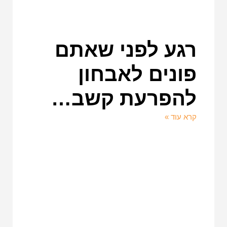
רגע לפני שאתם
פונים לאבחון
להפרעת קשב…
קרא עוד »