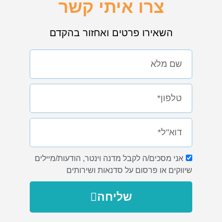
צרו איתי קשר
השאירו פרטים ואחזור בהקדם
אני מסכים/ה לקבל מדנה וינטר, הודעות/מיילים
שיווקים או פרסום על סדנאות ושירותים
שליחה