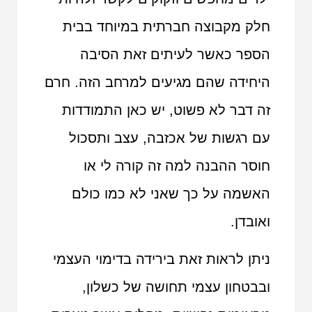
חלק מקבוצה חברתית במיוחד בבית
הספר כאשר לעיתים זאת הסיבה
היחידה שהם מגיעים למרחב הזה. חרם
זה דבר לא פשוט, יש כאן התמודדות
עם רגשות של אכזבה, עצב ותסכול
חוסר ההבנה למה זה קורה לי או
האשמה על כך שאני לא כמו כולם
ואובדן.
ניתן לראות זאת בירידה בדימוי העצמי
ובבטחון עצמי תחושה של כשלון,