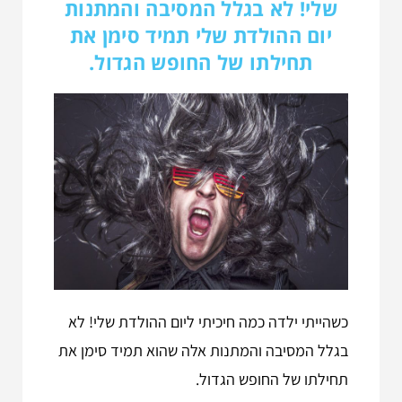
שלי! לא בגלל המסיבה והמתנות
יום ההולדת שלי תמיד סימן את
תחילתו של החופש הגדול.
כשהייתי ילדה כמה חיכיתי ליום ההולדת שלי! לא
בגלל המסיבה והמתנות אלה שהוא תמיד סימן את
תחילתו של החופש הגדול.