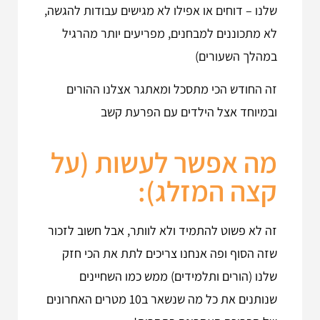
שלנו – דוחים או אפילו לא מגישים עבודות להגשה,
לא מתכוננים למבחנים, מפריעים יותר מהרגיל
במהלך השעורים)
זה החודש הכי מתסכל ומאתגר אצלנו ההורים
ובמיוחד אצל הילדים עם הפרעת קשב
מה אפשר לעשות (על
קצה המזלג):
זה לא פשוט להתמיד ולא לוותר, אבל חשוב לזכור
שזה הסוף ופה אנחנו צריכים לתת את הכי חזק
שלנו (הורים ותלמידים) ממש כמו השחיינים
שנותנים את כל מה שנשאר ב10 מטרים האחרונים