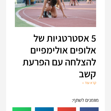
5 אסטרטגיות של
אלופים אולימפיים
להצלחה עם הפרעת
קשב
קרא עוד »
מוזמנים לשתף: