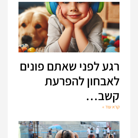
רגע לפני שאתם פונים
לאבחון להפרעת
קשב…
קרא עוד »