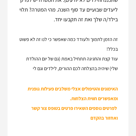
ליעדים שבועיים עד סוף השנה. מהי המטרה? תלוי
בילד/ה שלך ואת זה תקבעו יחד.
זה הזמן לתמוך ולעודד כמה שאפשר כי לנו זה לא פשוט
בכלל!
עוד קצת והחגיגה תתחיל באמת (גם של יום ההולדת
שלי) שיהיה בהצלחה לכם ההורים, לילדים וגם לי
האימונים והטיפולים אצלי משלבים פעילות גופנית
ומאפשרים חווית הצלחות.
לפרטים נוספים השאירו פרטים בטופס צור קשר
ואחזור בהקדם