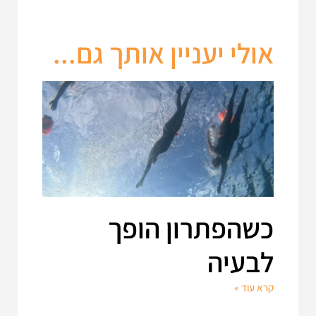
אולי יעניין אותך גם...
כשהפתרון הופך
לבעיה
קרא עוד »