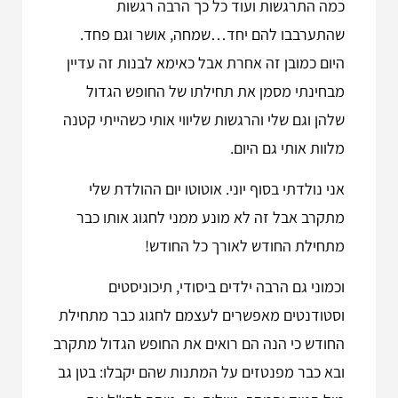
כמה התרגשות ועוד כל כך הרבה רגשות
שהתערבבו להם יחד…שמחה, אושר וגם פחד.
היום כמובן זה אחרת אבל כאימא לבנות זה עדיין
מבחינתי מסמן את תחילתו של החופש הגדול
שלהן וגם שלי והרגשות שליווי אותי כשהייתי קטנה
מלוות אותי גם היום.
אני נולדתי בסוף יוני. אוטוטו יום ההולדת שלי
מתקרב אבל זה לא מונע ממני לחגוג אותו כבר
מתחילת החודש לאורך כל החודש!
וכמוני גם הרבה ילדים ביסודי, תיכוניסטים
וסטודנטים מאפשרים לעצמם לחגוג כבר מתחילת
החודש כי הנה הם רואים את החופש הגדול מתקרב
ובא כבר מפנטזים על המתנות שהם יקבלו: בטן גב