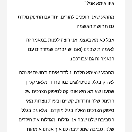
איזו אימא אני?"
מהרגע שאנו הופכים להורים, יחד עם התינוק נולדת
גם תחושת האשמה.
אבל כאימא בעצמי אני רוצה לפנות במאמר זה
לאימהות שבנינו (ואם יש גברים שמזדהים עם
הנאמר זה גם עבורכם).
מהרגע שאימא נולדת, נולדת איתה תחושת אשמה
לא רק בגלל פסיכולוגים כמו פרויד ומלאני קליין
שטענו שאימא היא אובייקט לסיפוק הצרכים של
התינוק שלה וחרדות, קשיים ובעיות נוצרות מאי
סיפוק הצרכים האלה בגיל מוקדם. אלא גם בגלל
הסביבה שלנו שבה אנו גדלות ומגדלות את הילדים
שלנו. סביבה שמכתיבה לנו איך אנחנו אימהות