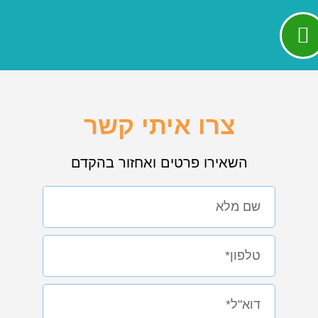
צרו איתי קשר
השאירו פרטים ואחזור בהקדם