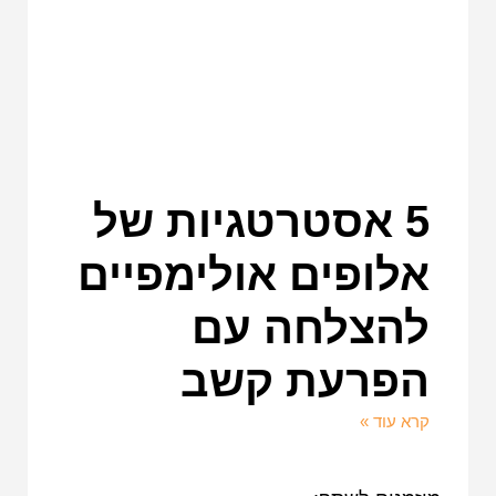
5 אסטרטגיות של
אלופים אולימפיים
להצלחה עם
הפרעת קשב
קרא עוד »