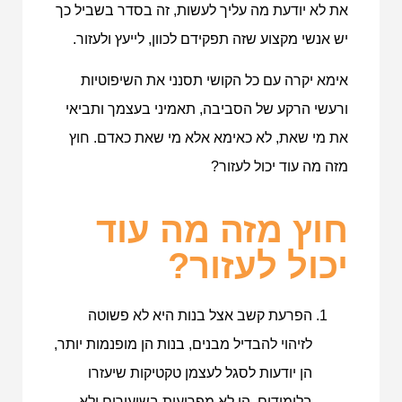
את לא יודעת מה עליך לעשות, זה בסדר בשביל כך
יש אנשי מקצוע שזה תפקידם לכוון, לייעץ ולעזור.
אימא יקרה עם כל הקושי תסנני את השיפוטיות
ורעשי הרקע של הסביבה, תאמיני בעצמך ותביאי
את מי שאת, לא כאימא אלא מי שאת כאדם. חוץ
מזה מה עוד יכול לעזור?
חוץ מזה מה עוד
יכול לעזור?
הפרעת קשב אצל בנות היא לא פשוטה
לזיהוי להבדיל מבנים, בנות הן מופנמות יותר,
הן יודעות לסגל לעצמן טקטיקות שיעזרו
בלימודים, הן לא מפריעות בשיעורים ולא