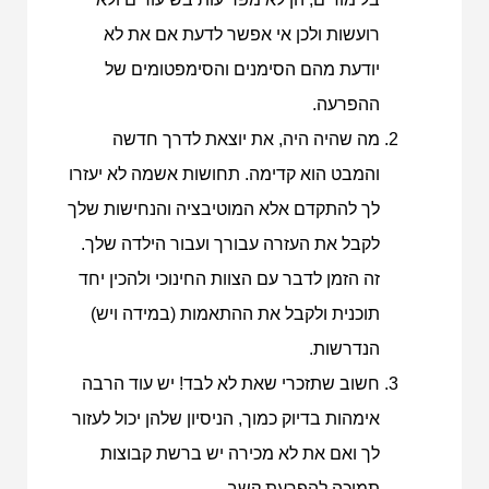
רועשות ולכן אי אפשר לדעת אם את לא
יודעת מהם הסימנים והסימפטומים של
ההפרעה.
מה שהיה היה, את יוצאת לדרך חדשה
והמבט הוא קדימה. תחושות אשמה לא יעזרו
לך להתקדם אלא המוטיבציה והנחישות שלך
לקבל את העזרה עבורך ועבור הילדה שלך.
זה הזמן לדבר עם הצוות החינוכי ולהכין יחד
תוכנית ולקבל את ההתאמות (במידה ויש)
הנדרשות.
חשוב שתזכרי שאת לא לבד! יש עוד הרבה
אימהות בדיוק כמוך, הניסיון שלהן יכול לעזור
לך ואם את לא מכירה יש ברשת קבוצות
תמיכה להפרעת קשב.