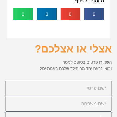
מוזמנים לשתף:
אצלי או אצלכם?
השאירו פרטים בטופס למטה
ובואו נראה יחד מה הילד שלכם באמת יכול