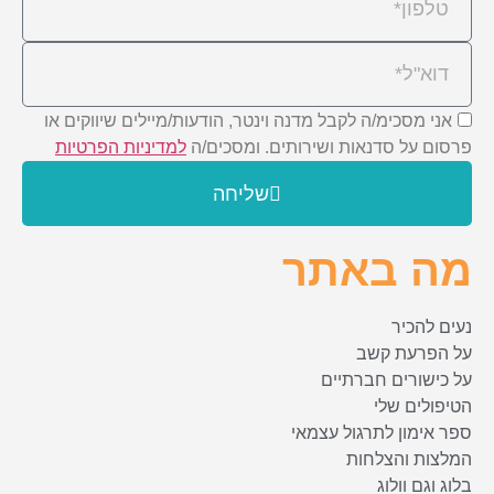
אני מסכימ/ה לקבל מדנה וינטר, הודעות/מיילים שיווקים או
פרסום על סדנאות ושירותים. ומסכים/ה
למדיניות הפרטיות
שליחה
מה באתר
נעים להכיר
על הפרעת קשב
על כישורים חברתיים
הטיפולים שלי
ספר אימון לתרגול עצמאי
המלצות והצלחות
בלוג וגם וולוג