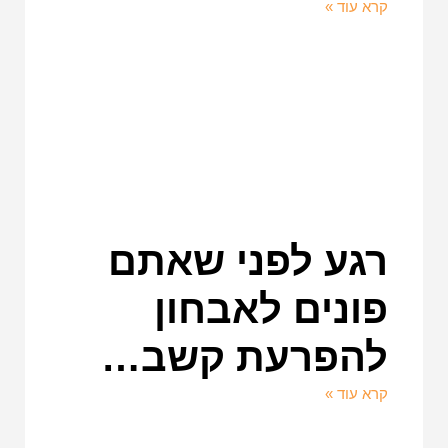
קרא עוד »
רגע לפני שאתם
פונים לאבחון
להפרעת קשב…
קרא עוד »