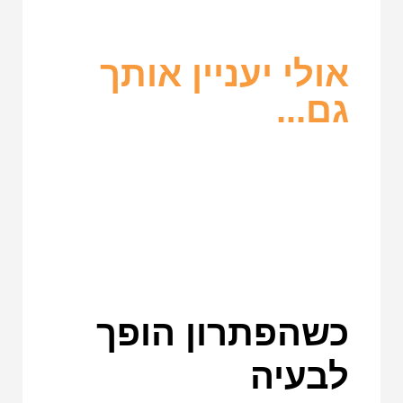
אולי יעניין אותך
גם...
כשהפתרון הופך
לבעיה