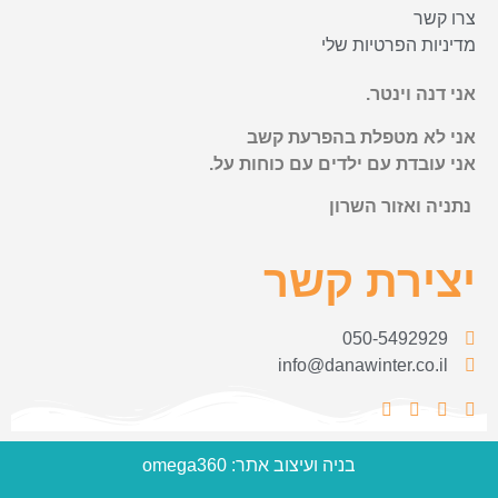
צרו קשר
מדיניות הפרטיות שלי
אני דנה וינטר.
אני לא מטפלת בהפרעת קשב
אני עובדת עם ילדים עם כוחות על.
נתניה ואזור השרון
יצירת קשר
050-5492929
info@danawinter.co.il
בניה ועיצוב אתר: omega360