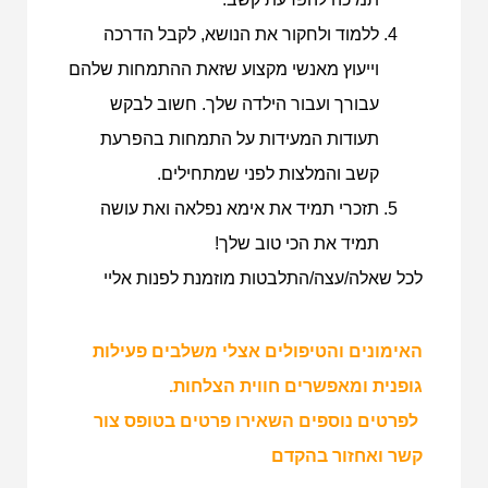
ללמוד ולחקור את הנושא, לקבל הדרכה
וייעוץ מאנשי מקצוע שזאת ההתמחות שלהם
עבורך ועבור הילדה שלך. חשוב לבקש
תעודות המעידות על התמחות בהפרעת
קשב והמלצות לפני שמתחילים.
תזכרי תמיד את אימא נפלאה ואת עושה
תמיד את הכי טוב שלך!
לכל שאלה/עצה/התלבטות מוזמנת לפנות אליי
האימונים והטיפולים אצלי משלבים פעילות
גופנית ומאפשרים חווית הצלחות.
לפרטים נוספים השאירו פרטים בטופס צור
קשר ואחזור בהקדם