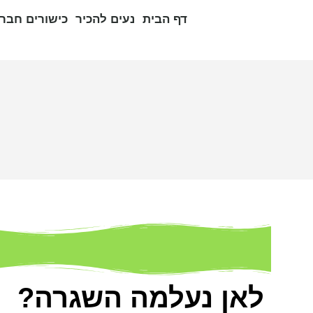
דף הבית
נעים להכיר
כישורים חברת
לאן נעלמה השגרה?