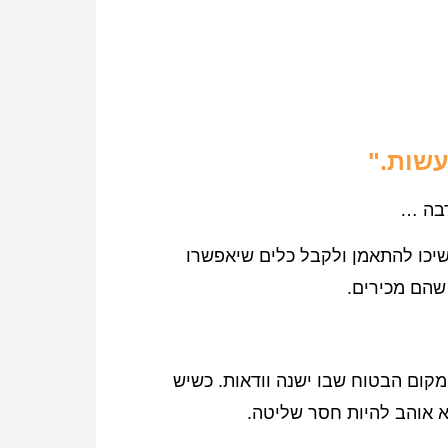
עשות."
רבה …
שיכו להתאמן ולקבל כלים שיאפשרו
שהם מכירים.
מקום הבטוח שבו ישנה וודאות. כשיש
א אוהב להיות חסר שליטה.