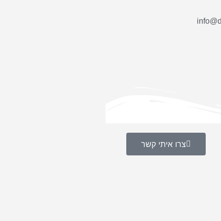
info@d
צרו איתי קשר