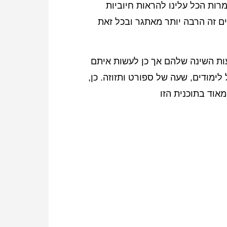
מרות הכל עלינו להראות חיוביות
ם זה הרבה יותר מאתגר ובכל זאת
ות השינה שלהם אך כן לעשות איתם
ימודים, שעה של ספורט ותזוזה. כן,
אוד בתוכנית הזו