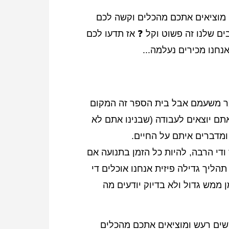
ו מוציאים אתכם מהכלים וקשה לכם
ים שלנו זה פשוט וקל ❓ אז תדעו לכם
חנו מכירים נעלמה...
מר משעמם אבל בית הספר זה המקום
תם יוצאים לעבודה (שבנינו אתם לא
ומדברים איתם על החיים.
ודי הרבה, להיות כל הזמן בתנועה אם
הליך גדילה פיזית אנחנו אוכלים די
 ממש גדול ולא בדיוק יודעים מה
שים רעש ומוציאים אתכם מהכלים