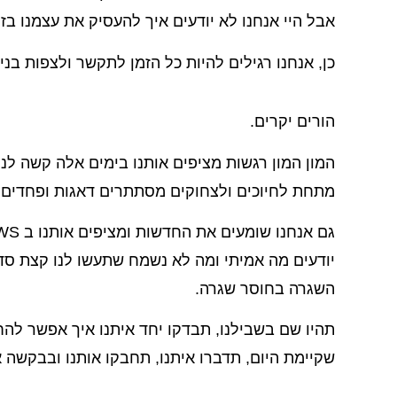
אבל היי אנחנו לא יודעים איך להעסיק את עצמנו ב
כן, אנחנו רגילים להיות כל הזמן לתקשר ולצפות בניי
הורים יקרים.
המון המון רגשות מציפים אותנו בימים אלה קשה לנ
מתחת לחיוכים ולצחוקים מסתתרים דאגות ופחדים
יודעים מה אמיתי ומה לא נשמח שתעשו לנו קצת סדר
השגרה בחוסר שגרה.
תהיו שם בשבילנו, תבדקו יחד איתנו איך אפשר לה
שקיימת היום, תדברו איתנו, תחבקו אותנו ובבקשה א