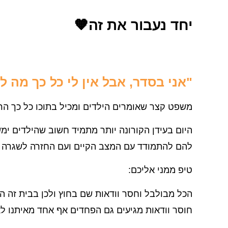
יחד נעבור את זה🧡
"אני בסדר, אבל אין לי כל כך מה ל
משפט קצר שאומרים הילדים ומכיל בתוכו כל כך ה
היום בעידן הקורונה יותר מתמיד חשוב שהילדים ימ
להם להתמודד עם המצב הקיים ועם החזרה לשגרה 
טיפ ממני אליכם:
הכל מבולבל וחסר וודאות שם בחוץ ולכן בבית זה ה
חוסר וודאות מגיעים גם הפחדים אף אחד מאיתנו ל