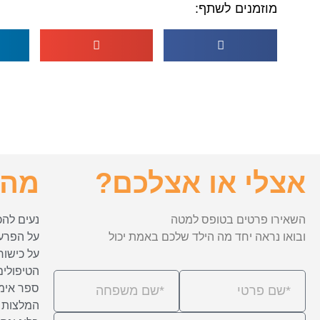
מוזמנים לשתף:
אצלי או אצלכם?
מה 
השאירו פרטים בטופס למטה
נעים להכ
ובואו נראה יחד מה הילד שלכם באמת יכול
על הפרע
על כישור
הטיפולים
ספר אימו
המלצות 