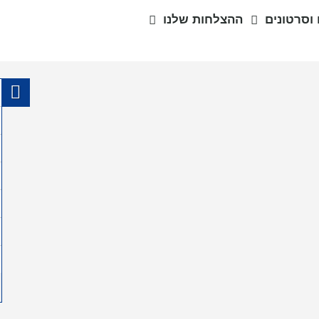
וסרטונים
ההצלחות שלנו