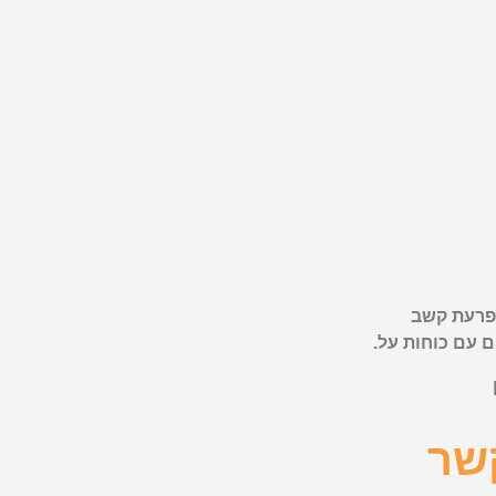
פרעת קשב
ם עם כוחות על.
שר