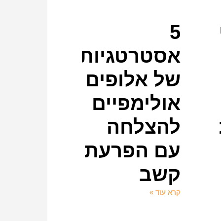
5
אסטרטגיות
של אלופים
אולימפיים
להצלחה
עם הפרעת
קשב
קרא עוד »