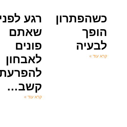
כשהפתרון
רגע לפני
הופך
שאתם
לבעיה
פונים
לאבחון
קרא עוד »
להפרעת
קשב…
קרא עוד »