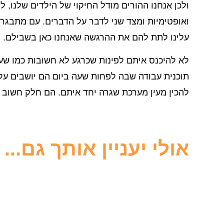
ולכן אנחנו ההורים מודל החיקוי של הילדים שלנו, ל
ואופטימיות ומצד שני לדבר על הדברים. עם מתבגרי
עלינו לתת להם את ההרגשה שאנחנו כאן בשבילם.
לא להיכנס איתם לפינות שכרגע לא חשובות כמו שע
תוכנית עבודה שבה לפחות שעה ביום הם יושבים על ל
להכין מעין מערכת שגרה יחד איתם. הם חלק חשוב מ
אולי יעניין אותך גם...