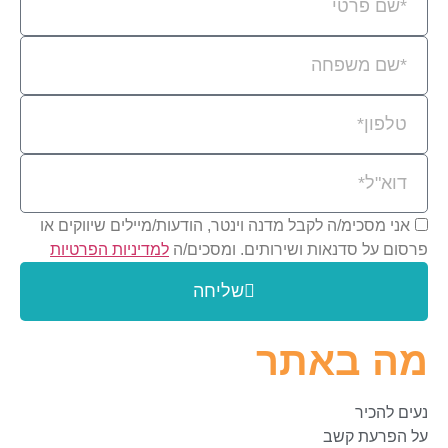
אני מסכימ/ה לקבל מדנה וינטר, הודעות/מיילים שיווקים או
פרסום על סדנאות ושירותים. ומסכים/ה
למדיניות הפרטיות
שליחה
מה באתר
נעים להכיר
על הפרעת קשב