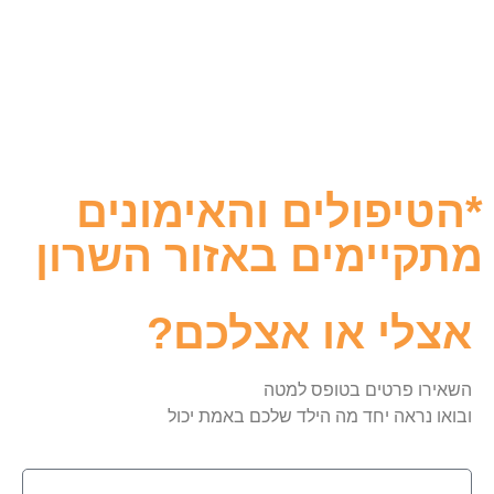
*הטיפולים והאימונים
מתקיימים באזור השרון
אצלי או אצלכם?
השאירו פרטים בטופס למטה
ובואו נראה יחד מה הילד שלכם באמת יכול