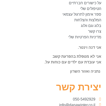
על כישורים חברתיים
הטיפולים שלי
ספר אימון לתרגול עצמאי
המלצות והצלחות
בלוג וגם וולוג
צרו קשר
מדיניות הפרטיות שלי
אני דנה וינטר.
אני לא מטפלת בהפרעת קשב
אני עובדת עם ילדים עם כוחות על.
נתניה ואזור השרון
יצירת קשר
050-5492929
info@danawinter.co.il