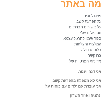
מה באתר
נעים להכיר
על הפרעת קשב
על כישורים חברתיים
הטיפולים שלי
ספר אימון לתרגול עצמאי
המלצות והצלחות
בלוג וגם וולוג
צרו קשר
מדיניות הפרטיות שלי
אני דנה וינטר.
אני לא מטפלת בהפרעת קשב
אני עובדת עם ילדים עם כוחות על.
נתניה ואזור השרון