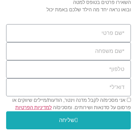
השאירו פרטים בטופס למטה
ובואו נראה יחד מה הילד שלכם באמת יכול
אני מסכימ/ה לקבל מדנה וינטר, הודעות/מיילים שיווקים או
פרסום על סדנאות ושירותים. ומסכים/ה
למדיניות הפרטיות
שליחה