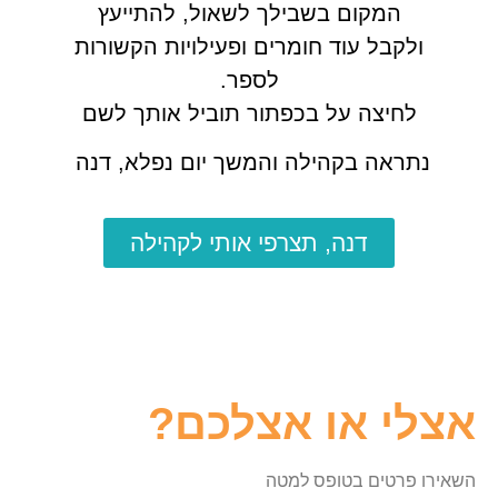
המקום בשבילך לשאול, להתייעץ
ולקבל עוד חומרים ופעילויות הקשורות
לספר.
לחיצה על בכפתור תוביל אותך לשם
נתראה בקהילה והמשך יום נפלא, דנה
דנה, תצרפי אותי לקהילה
אצלי או אצלכם?
השאירו פרטים בטופס למטה