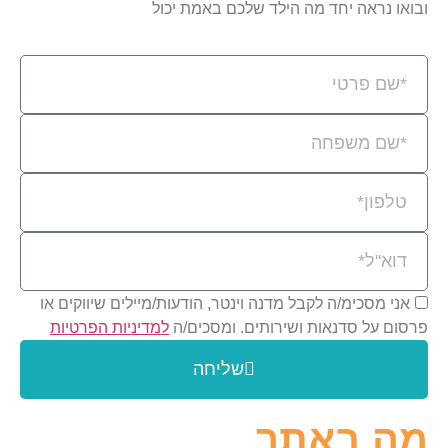
ובואו נראה יחד מה הילד שלכם באמת יכול
אני מסכימ/ה לקבל מדנה וינטר, הודעות/מיילים שיווקים או
פרסום על סדנאות ושירותים. ומסכים/ה
למדיניות הפרטיות
שליחה
מה באתר