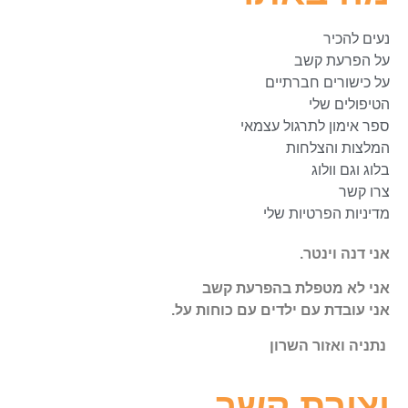
נעים להכיר
על הפרעת קשב
על כישורים חברתיים
הטיפולים שלי
ספר אימון לתרגול עצמאי
המלצות והצלחות
בלוג וגם וולוג
צרו קשר
מדיניות הפרטיות שלי
אני דנה וינטר.
אני לא מטפלת בהפרעת קשב
אני עובדת עם ילדים עם כוחות על.
נתניה ואזור השרון
יצירת קשר