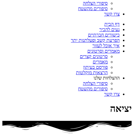
סיפורי הצלחה
סיפורים מהשטח
צרו קשר
דף הבית
נעים להכיר
כישורים חברתיים
הפרעת קשב ופעלתנות יתר
איך אוכל לעזור
מאמרים וסרטונים
סרטונים קצרים
מאמרים
פורסם בעיתון
הרצאות מוקלטות
ההצלחות שלנו
סיפורי הצלחה
סיפורים מהשטח
צרו קשר
יציאה