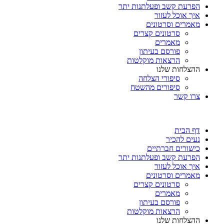
הפרעת קשב ופעלתנות יתר
איך אוכל לעזור
מאמרים וסרטונים
סרטונים קצרים
מאמרים
פורסם בעיתון
הרצאות מוקלטות
ההצלחות שלנו
סיפורי הצלחה
סיפורים מהשטח
צרו קשר
דף הבית
נעים להכיר
כישורים חברתיים
הפרעת קשב ופעלתנות יתר
איך אוכל לעזור
מאמרים וסרטונים
סרטונים קצרים
מאמרים
פורסם בעיתון
הרצאות מוקלטות
ההצלחות שלנו