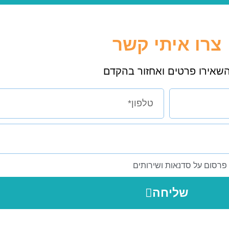
צרו איתי קשר
שאירו פרטים ואחזור בהקדם
ו פרסום על סדנאות ושירותים
שליחה