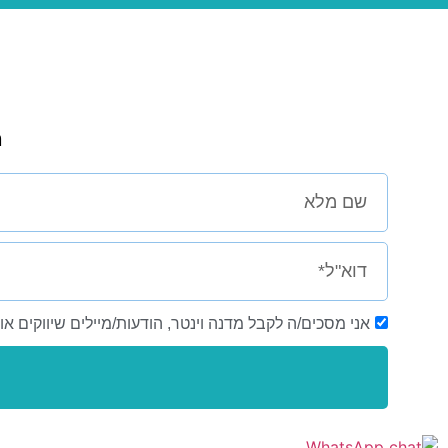
ה
אני מסכים/ה לקבל מדנה וינטר, הודעות/מיילים שיווקים א